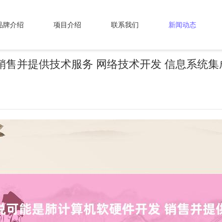
品牌介绍
项目介绍
联系我们
新闻动态
销售并提供技术服务 网络技术开发 信息系统集