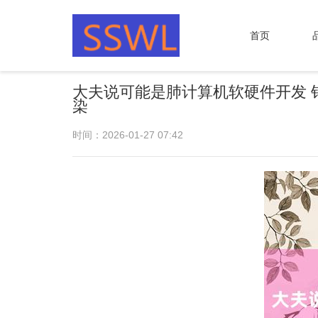
首页
大夫说可能是肺计算机软硬件开发 
染
时间：2026-01-27 07:42