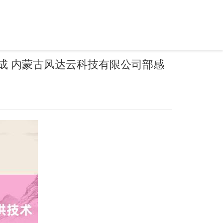
成 内蒙古风达云科技有限公司部感